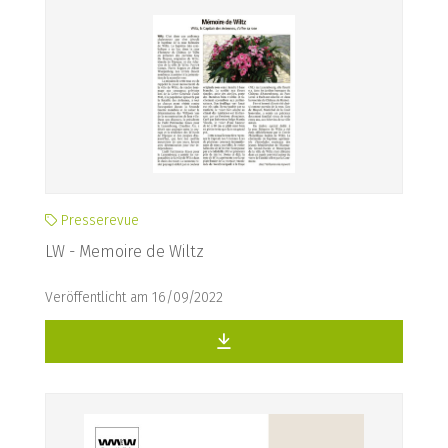
Presserevue
LW - Memoire de Wiltz
Veröffentlicht am 16/09/2022