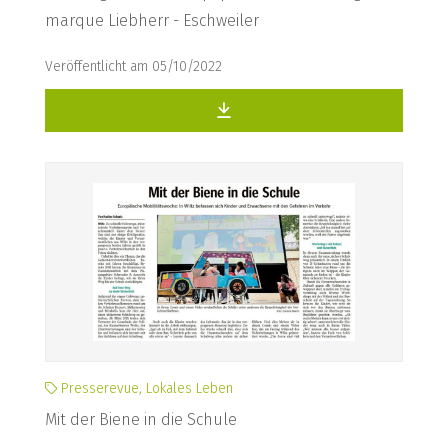
marque Liebherr - Eschweiler
Veröffentlicht am 05/10/2022
Presserevue, Lokales Leben
Mit der Biene in die Schule