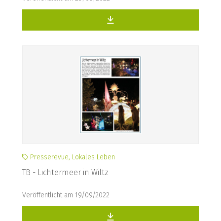
Presserevue, Lokales Leben
TB - Lichtermeer in Wiltz
Veröffentlicht am 19/09/2022