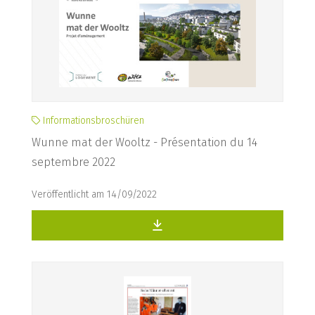
Informationsbroschüren
Wunne mat der Wooltz - Présentation du 14
septembre 2022
Veröffentlicht am 14/09/2022