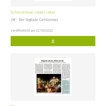
Presserevue, Lokales Leben
LW - Der digitale Cantonnier
Veröffentlicht am 02/09/2022