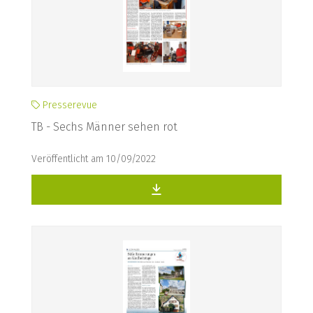
Presserevue
TB - Sechs Männer sehen rot
Veröffentlicht am 10/09/2022