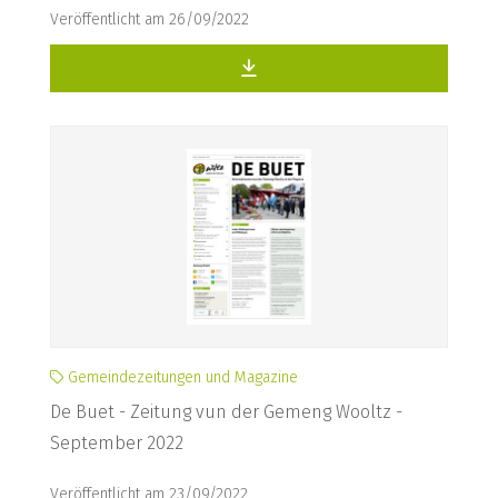
Veröffentlicht am 26/09/2022
Gemeindezeitungen und Magazine
De Buet - Zeitung vun der Gemeng Wooltz -
September 2022
Veröffentlicht am 23/09/2022