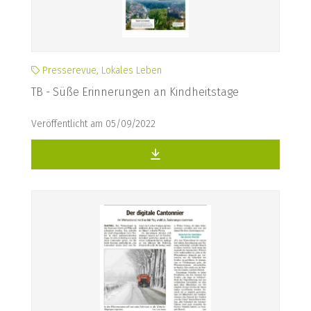
Presserevue, Lokales Leben
TB - Süße Erinnerungen an Kindheitstage
Veröffentlicht am 05/09/2022