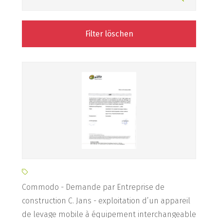
Filter löschen
Commodo - Demande par Entreprise de
construction C. Jans - exploitation d’un appareil
de levage mobile à équipement interchangeable