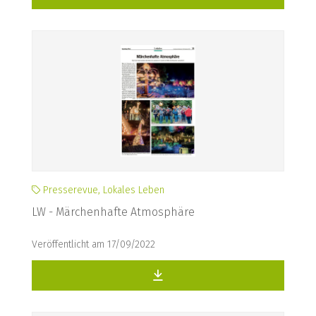
Presserevue, Lokales Leben
LW - Märchenhafte Atmosphäre
Veröffentlicht am 17/09/2022