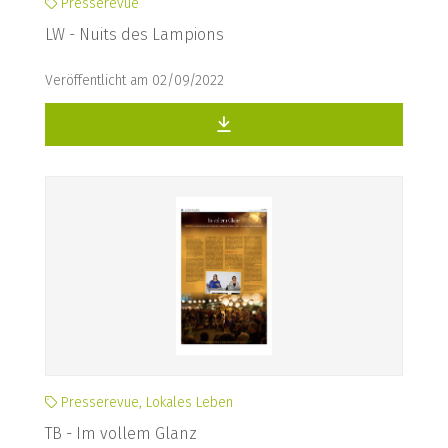
Presserevue
LW - Nuits des Lampions
Veröffentlicht am 02/09/2022
Presserevue, Lokales Leben
TB - Im vollem Glanz