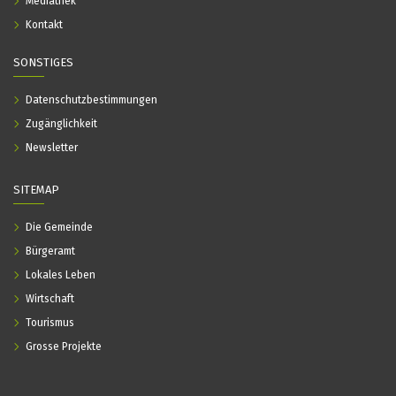
Mediathek
Kontakt
SONSTIGES
Datenschutzbestimmungen
Zugänglichkeit
Newsletter
SITEMAP
Die Gemeinde
Bürgeramt
Lokales Leben
Wirtschaft
Tourismus
Grosse Projekte