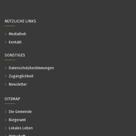
NÜTZLICHE LINKS
Mediathek
Kontakt
SONSTIGES
Datenschutzbestimmungen
Zugänglichkeit
Newsletter
SITEMAP
Die Gemeinde
Bürgeramt
Lokales Leben