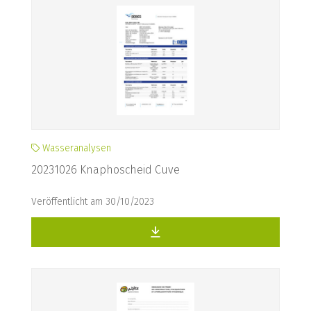
Wasseranalysen
20231026 Knaphoscheid Cuve
Veröffentlicht am 30/10/2023