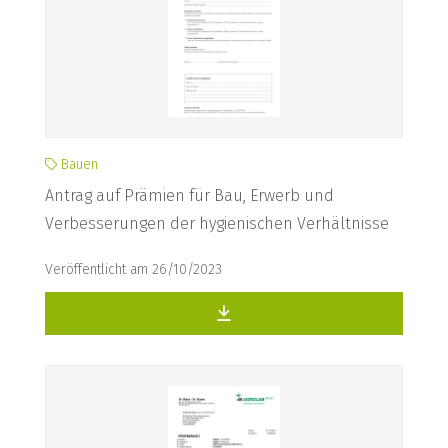
Bauen
Antrag auf Prämien für Bau, Erwerb und
Verbesserungen der hygienischen Verhältnisse
Veröffentlicht am 26/10/2023