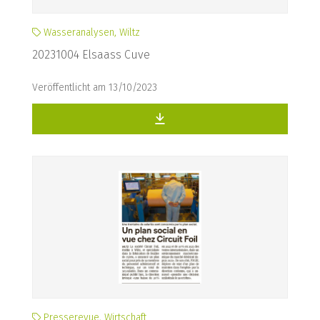
Wasseranalysen, Wiltz
20231004 Elsaass Cuve
Veröffentlicht am 13/10/2023
Presserevue, Wirtschaft