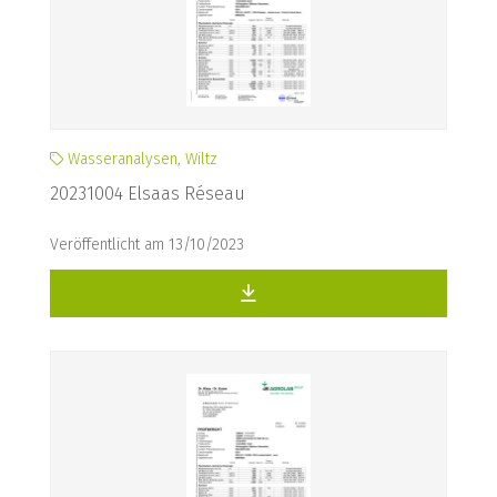
Wasseranalysen, Wiltz
20231004 Elsaas Réseau
Veröffentlicht am 13/10/2023