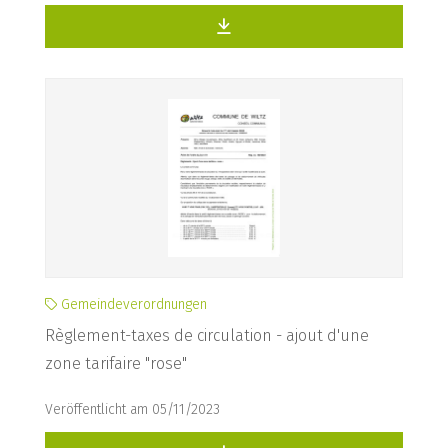
Gemeindeverordnungen
Règlement-taxes de circulation - ajout d'une
zone tarifaire "rose"
Veröffentlicht am 05/11/2023