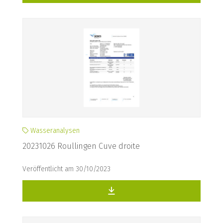
Wasseranalysen
20231026 Roullingen Cuve droite
Veröffentlicht am 30/10/2023