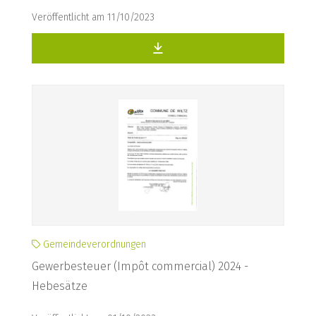
Veröffentlicht am 11/10/2023
Gemeindeverordnungen
Gewerbesteuer (Impôt commercial) 2024 -
Hebesätze