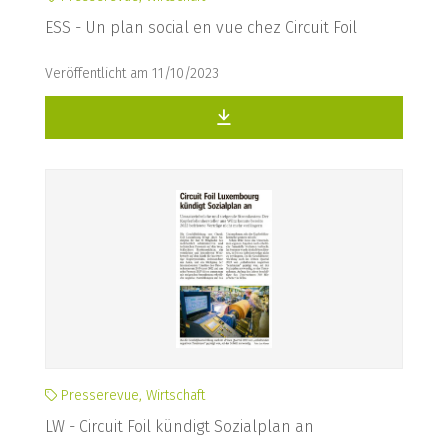
ESS - Un plan social en vue chez Circuit Foil
Veröffentlicht am 11/10/2023
Presserevue, Wirtschaft
LW - Circuit Foil kündigt Sozialplan an