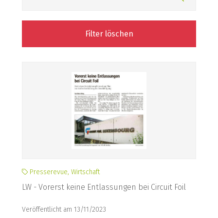
Filter löschen
Presserevue, Wirtschaft
LW - Vorerst keine Entlassungen bei Circuit Foil
Veröffentlicht am 13/11/2023