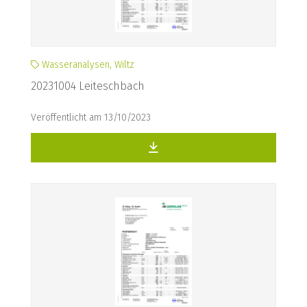
Wasseranalysen, Wiltz
20231004 Leiteschbach
Veröffentlicht am 13/10/2023