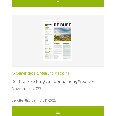
Gemeindezeitungen und Magazine
De Buet - Zeitung vun der Gemeng Wooltz -
November 2023
Veröffentlicht am 01/11/2023