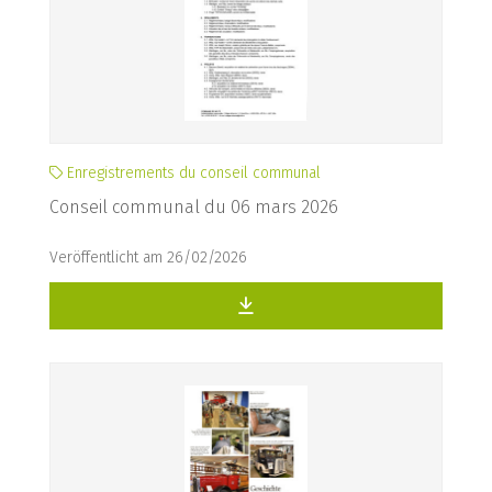
Enregistrements du conseil communal
Conseil communal du 06 mars 2026
Veröffentlicht am 26/02/2026