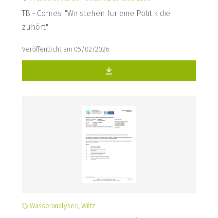
TB - Comes: "Wir stehen für eine Politik die
zuhört"
Veröffentlicht am 05/02/2026
Wasseranalysen, Wiltz