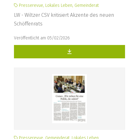
Presserevue, Lokales Leben, Gemeinderat
LW - Wiltzer CSV kritisiert Akzente des neuen
Schöffenrats
Veröffentlicht am 05/02/2026
Presserevue, Gemeinderat, Lokales Leben