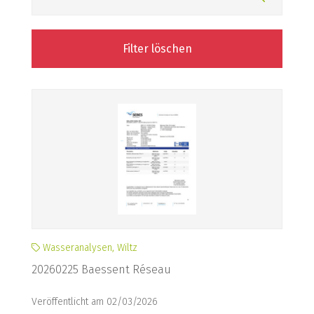
Filter löschen
Wasseranalysen, Wiltz
20260225 Baessent Réseau
Veröffentlicht am 02/03/2026