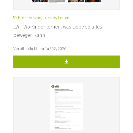
Presserevue, Lokales Leben
LW - Wo Kinder lernen, was Liebe so alles
bewegen kann
Veröffentlicht am 14/02/2026