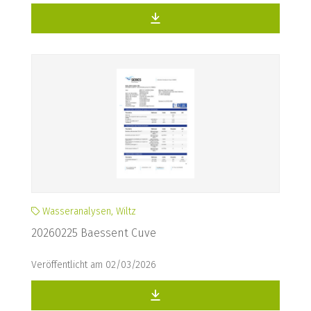
Wasseranalysen, Wiltz
20260225 Baessent Cuve
Veröffentlicht am 02/03/2026