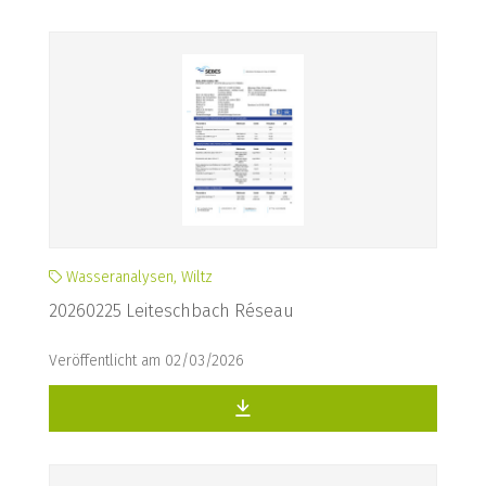
Wasseranalysen, Wiltz
20260225 Leiteschbach Réseau
Veröffentlicht am 02/03/2026