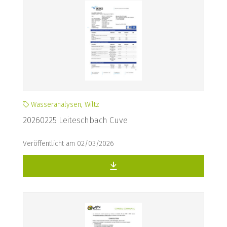
Wasseranalysen, Wiltz
20260225 Leiteschbach Cuve
Veröffentlicht am 02/03/2026