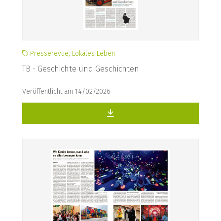
Presserevue, Lokales Leben
TB - Geschichte und Geschichten
Veröffentlicht am 14/02/2026