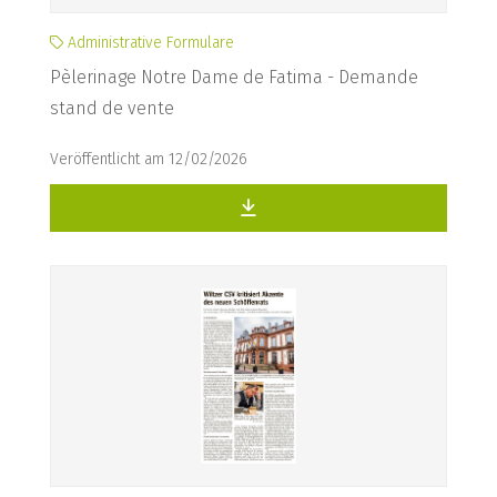
Administrative Formulare
Pèlerinage Notre Dame de Fatima - Demande
stand de vente
Veröffentlicht am 12/02/2026