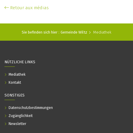
Retour aux médias
Sie befinden sich hier :
Gemeinde Wiltz
Mediathek
NÜTZLICHE LINKS
Mediathek
Kontakt
SONSTIGES
Datenschutzbestimmungen
Zugänglichkeit
Newsletter