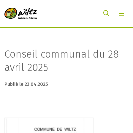
Conseil communal du 28
avril 2025
Publié le 23.04.2025