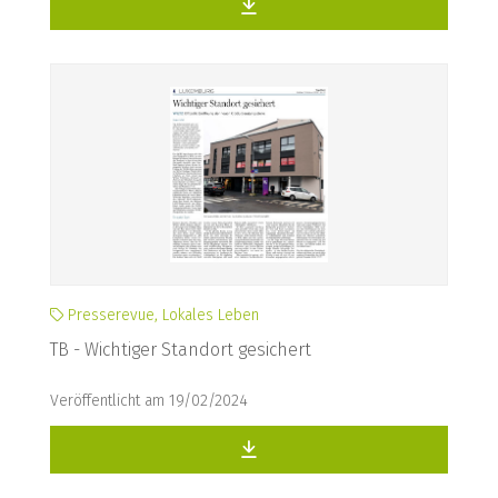
Presserevue, Lokales Leben
TB - Wichtiger Standort gesichert
Veröffentlicht am 19/02/2024