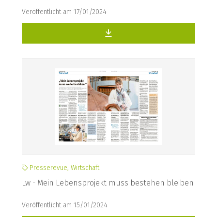
Veröffentlicht am 17/01/2024
Presserevue, Wirtschaft
Lw - Mein Lebensprojekt muss bestehen bleiben
Veröffentlicht am 15/01/2024