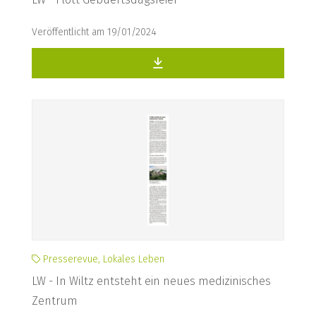
Veröffentlicht am 19/01/2024
Presserevue, Lokales Leben
LW - In Wiltz entsteht ein neues medizinisches
Zentrum