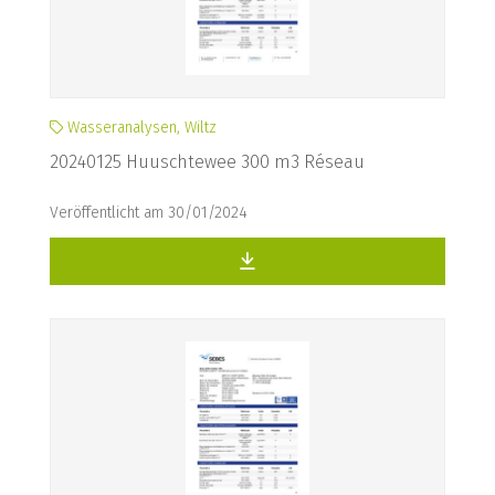
Wasseranalysen, Wiltz
20240125 Huuschtewee 300 m3 Réseau
Veröffentlicht am 30/01/2024