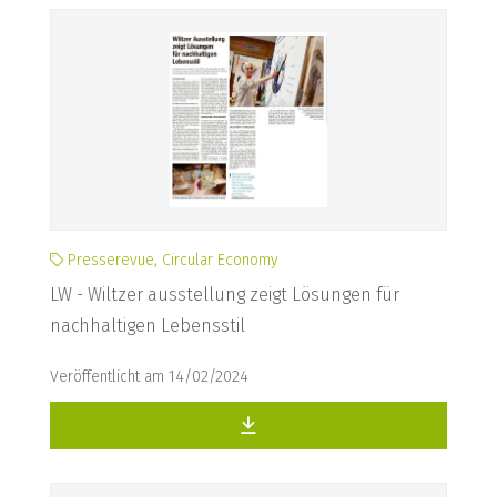
Presserevue, Circular Economy
LW - Wiltzer ausstellung zeigt Lösungen für
nachhaltigen Lebensstil
Veröffentlicht am 14/02/2024