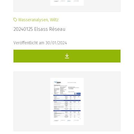
Wasseranalysen, Wiltz
20240125 Elsass Réseau
Veröffentlicht am 30/01/2024