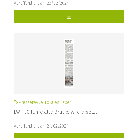
Veröffentlicht am 23/02/2024
Presserevue, Lokales Leben
LW - 50 Jahre alte Brücke wird ersetzt
Veröffentlicht am 21/02/2024