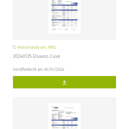
Wasseranalysen, Wiltz
20240125 Elsaass Cuve
Veröffentlicht am 30/01/2024