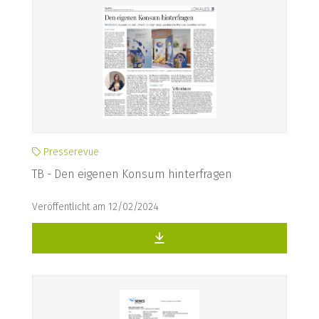
Presserevue
TB - Den eigenen Konsum hinterfragen
Veröffentlicht am 12/02/2024