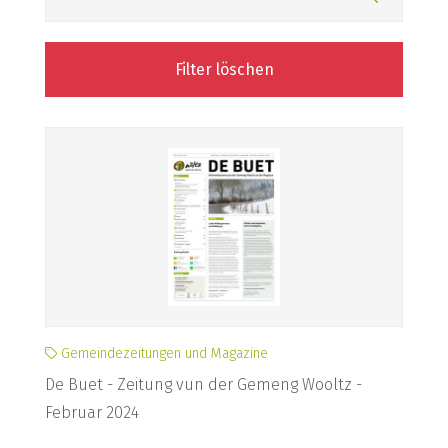
Filter löschen
Gemeindezeitungen und Magazine
De Buet - Zeitung vun der Gemeng Wooltz -
Februar 2024