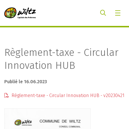
Règlement-taxe - Circular
Innovation HUB
Publié le 16.06.2023
Règlement-taxe - Circular Innovation HUB - v20230421