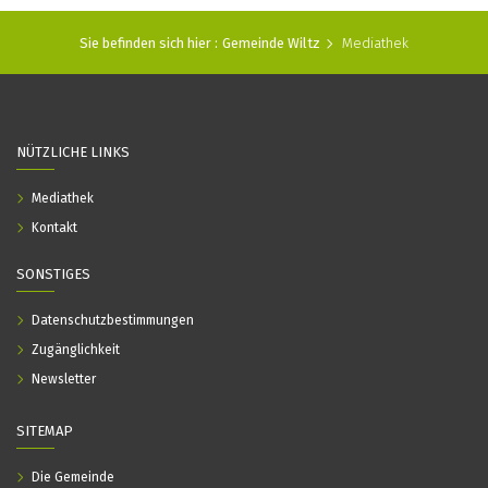
Sie befinden sich hier :
Gemeinde Wiltz
Mediathek
NÜTZLICHE LINKS
Mediathek
Kontakt
SONSTIGES
Datenschutzbestimmungen
Zugänglichkeit
Newsletter
SITEMAP
Die Gemeinde