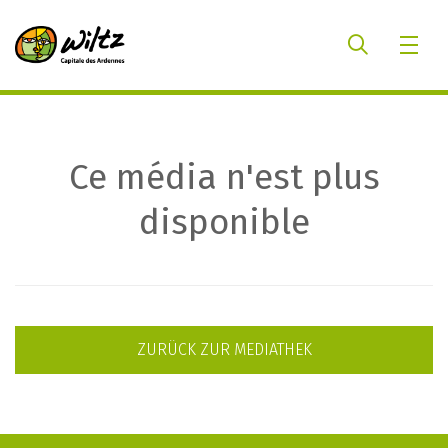
Ce média n'est plus
disponible
ZURÜCK ZUR MEDIATHEK