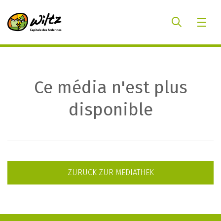
Ce média n'est plus
disponible
ZURÜCK ZUR MEDIATHEK