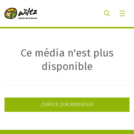
Ce média n'est plus
disponible
ZURÜCK ZUR MEDIATHEK