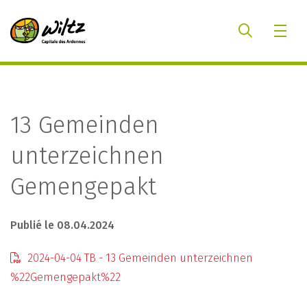
13 Gemeinden
unterzeichnen
Gemengepakt
Publié le 08.04.2024
2024-04-04 TB - 13 Gemeinden unterzeichnen
%22Gemengepakt%22