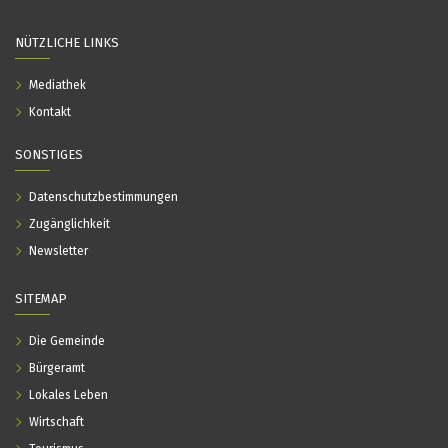
NÜTZLICHE LINKS
Mediathek
Kontakt
SONSTIGES
Datenschutzbestimmungen
Zugänglichkeit
Newsletter
SITEMAP
Die Gemeinde
Bürgeramt
Lokales Leben
Wirtschaft