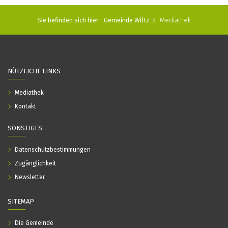
Sie befinden sich hier :
Gemeinde Wiltz
Mediathek
NÜTZLICHE LINKS
Mediathek
Kontakt
SONSTIGES
Datenschutzbestimmungen
Zugänglichkeit
Newsletter
SITEMAP
Die Gemeinde