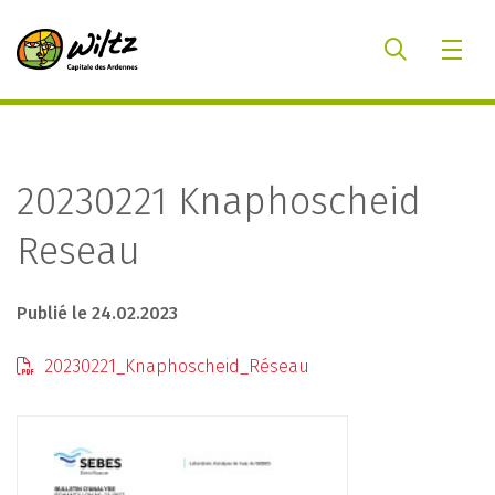
20230221 Knaphoscheid
Reseau
Publié le 24.02.2023
20230221_Knaphoscheid_Réseau