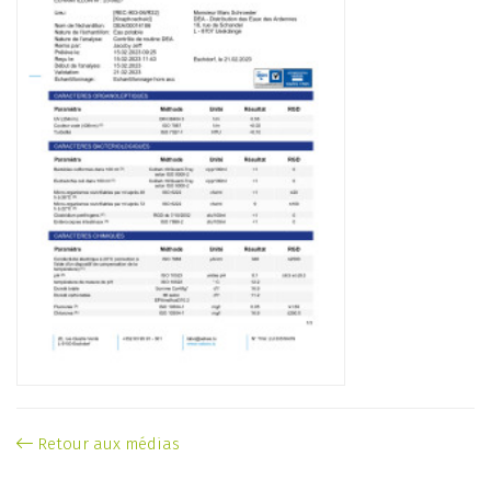
Retour aux médias