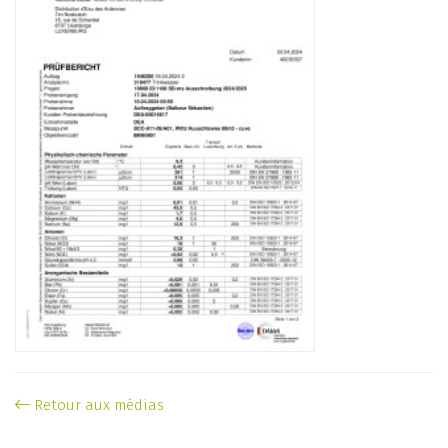
Retour aux médias