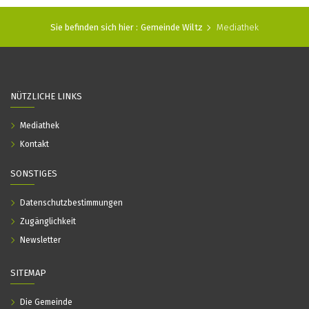
Sie befinden sich hier :
Gemeinde Wiltz
Mediathek
NÜTZLICHE LINKS
Mediathek
Kontakt
SONSTIGES
Datenschutzbestimmungen
Zugänglichkeit
Newsletter
SITEMAP
Die Gemeinde