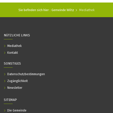
Sie befinden sich hier :
Gemeinde Wiltz
Mediathek
NÜTZLICHE LINKS
Mediathek
Kontakt
SONSTIGES
Datenschutzbestimmungen
Zugänglichkeit
Newsletter
SITEMAP
Die Gemeinde