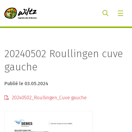
20240502 Roullingen cuve
gauche
Publié le 03.05.2024
20240502_Roullingen_Cuve gauche