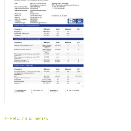
Retour aux médias