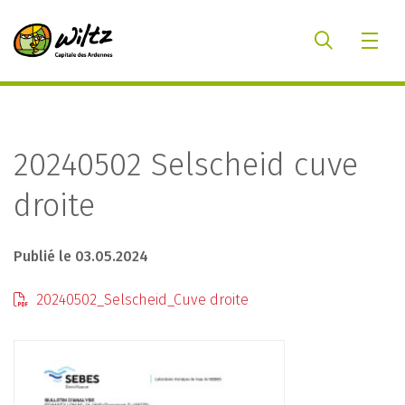
20240502 Selscheid cuve
droite
Publié le 03.05.2024
20240502_Selscheid_Cuve droite