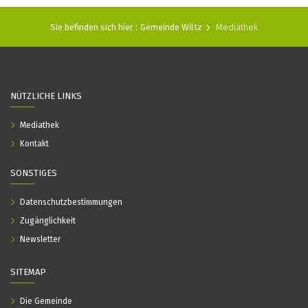
Sie befinden sich hier :
Gemeinde Wiltz
Mediathek
NÜTZLICHE LINKS
Mediathek
Kontakt
SONSTIGES
Datenschutzbestimmungen
Zugänglichkeit
Newsletter
SITEMAP
Die Gemeinde