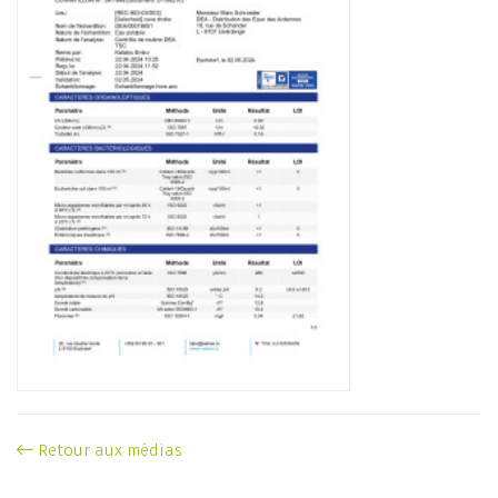
Retour aux médias