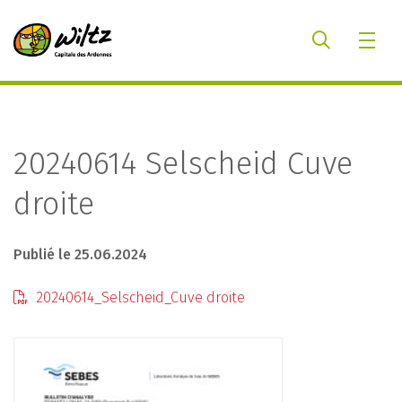
20240614 Selscheid Cuve
droite
Publié le 25.06.2024
20240614_Selscheid_Cuve droite