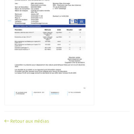
Retour aux médias