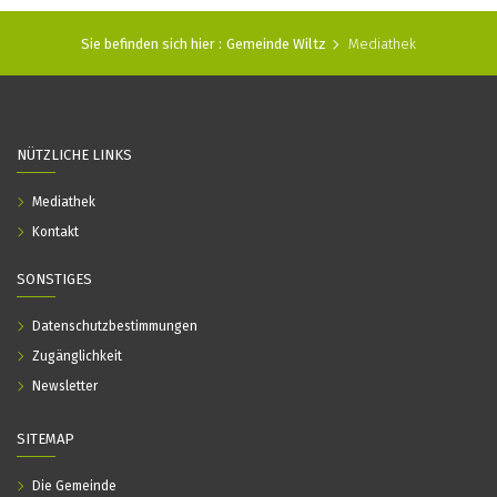
Sie befinden sich hier :
Gemeinde Wiltz
Mediathek
NÜTZLICHE LINKS
Mediathek
Kontakt
SONSTIGES
Datenschutzbestimmungen
Zugänglichkeit
Newsletter
SITEMAP
Die Gemeinde