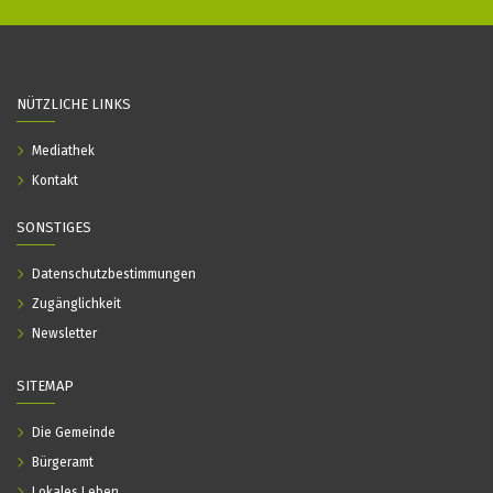
NÜTZLICHE LINKS
Mediathek
Kontakt
SONSTIGES
Datenschutzbestimmungen
Zugänglichkeit
Newsletter
SITEMAP
Die Gemeinde
Bürgeramt
Lokales Leben