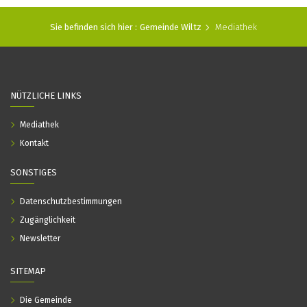
Sie befinden sich hier :
Gemeinde Wiltz
Mediathek
NÜTZLICHE LINKS
Mediathek
Kontakt
SONSTIGES
Datenschutzbestimmungen
Zugänglichkeit
Newsletter
SITEMAP
Die Gemeinde