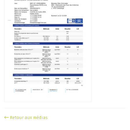
Retour aux médias