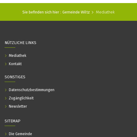
Sie befinden sich hier :
Gemeinde Wiltz
Mediathek
NÜTZLICHE LINKS
Mediathek
Kontakt
SONSTIGES
Datenschutzbestimmungen
Zugänglichkeit
Newsletter
SITEMAP
Die Gemeinde