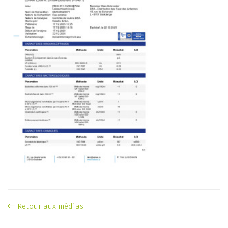
Retour aux médias