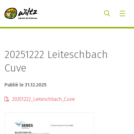
20251222 Leiteschbach
Cuve
Publié le 31.12.2025
20251222_Leiteschbach_Cuve