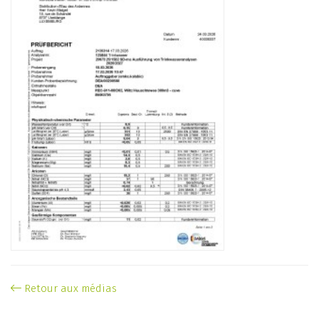
Retour aux médias