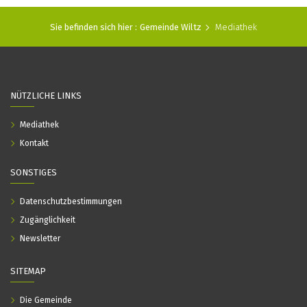
Sie befinden sich hier :
Gemeinde Wiltz
Mediathek
NÜTZLICHE LINKS
Mediathek
Kontakt
SONSTIGES
Datenschutzbestimmungen
Zugänglichkeit
Newsletter
SITEMAP
Die Gemeinde