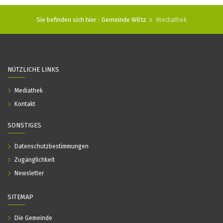
Sie befinden sich hier :
Gemeinde Wiltz
Mediathek
NÜTZLICHE LINKS
Mediathek
Kontakt
SONSTIGES
Datenschutzbestimmungen
Zugänglichkeit
Newsletter
SITEMAP
Die Gemeinde