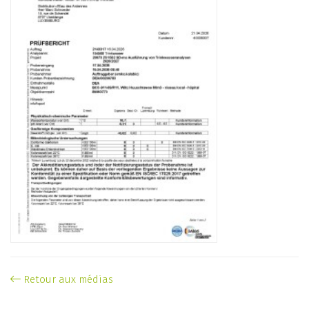
Retour aux médias