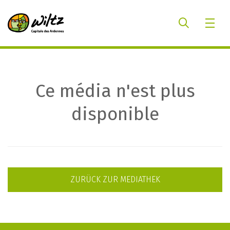
Ce média n'est plus
disponible
ZURÜCK ZUR MEDIATHEK