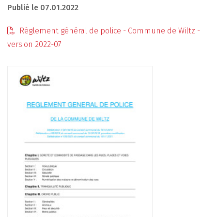
Publié le 07.01.2022
Règlement général de police - Commune de Wiltz -
version 2022-07