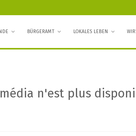
INDE
BÜRGERAMT
LOKALES LEBEN
WIR
média n'est plus disponi