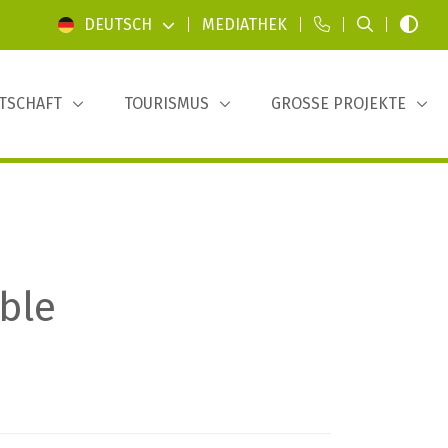
DEUTSCH
|
MEDIATHEK
|
|
|
TSCHAFT
TOURISMUS
GROSSE PROJEKTE
ble