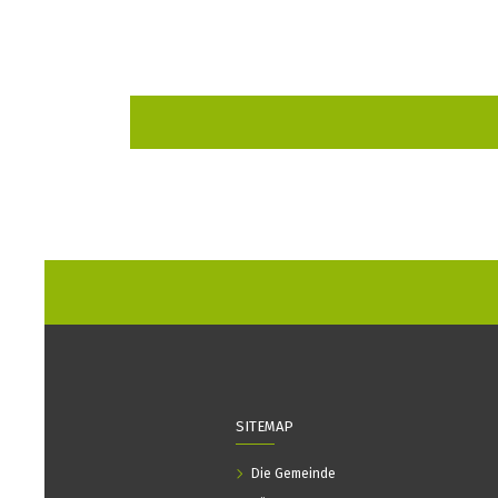
SITEMAP
Die Gemeinde