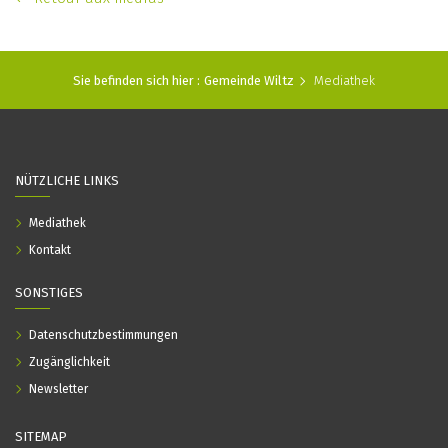
Sie befinden sich hier :
Gemeinde Wiltz
Mediathek
NÜTZLICHE LINKS
Mediathek
Kontakt
SONSTIGES
Datenschutzbestimmungen
Zugänglichkeit
Newsletter
SITEMAP