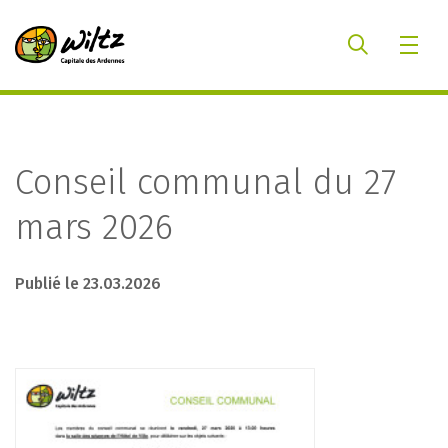
Conseil communal du 27
mars 2026
Publié le 23.03.2026