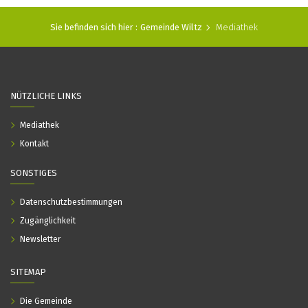
Sie befinden sich hier :
Gemeinde Wiltz
Mediathek
NÜTZLICHE LINKS
Mediathek
Kontakt
SONSTIGES
Datenschutzbestimmungen
Zugänglichkeit
Newsletter
SITEMAP
Die Gemeinde