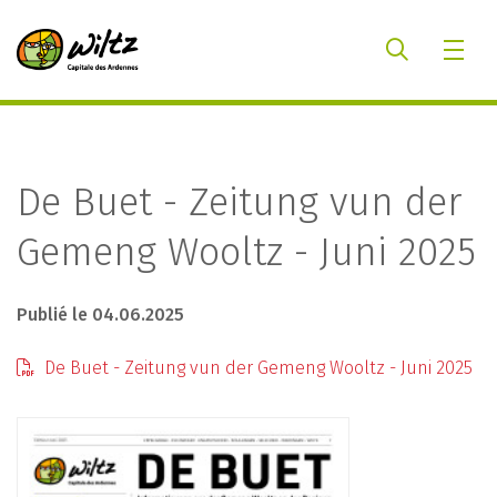
De Buet - Zeitung vun der
Gemeng Wooltz - Juni 2025
Publié le 04.06.2025
De Buet - Zeitung vun der Gemeng Wooltz - Juni 2025