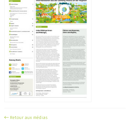
Retour aux médias