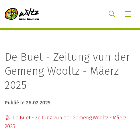
De Buet - Zeitung vun der
Gemeng Wooltz - Mäerz
2025
Publié le 26.02.2025
De Buet - Zeitung vun der Gemeng Wooltz - Mäerz
2025