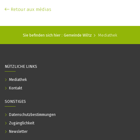
Retour aux médias
Sie befinden sich hier :
Gemeinde Wiltz
Mediathek
NÜTZLICHE LINKS
Mediathek
Kontakt
SONSTIGES
Datenschutzbestimmungen
Zugänglichkeit
Newsletter