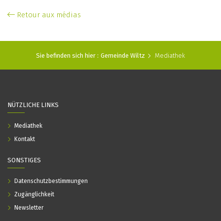
Retour aux médias
Sie befinden sich hier :
Gemeinde Wiltz
Mediathek
NÜTZLICHE LINKS
Mediathek
Kontakt
SONSTIGES
Datenschutzbestimmungen
Zugänglichkeit
Newsletter