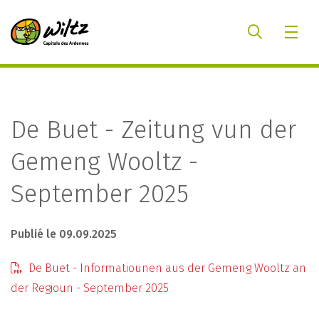
De Buet - Zeitung vun der
Gemeng Wooltz -
September 2025
Publié le 09.09.2025
De Buet - Informatiounen aus der Gemeng Wooltz an
der Regioun - September 2025