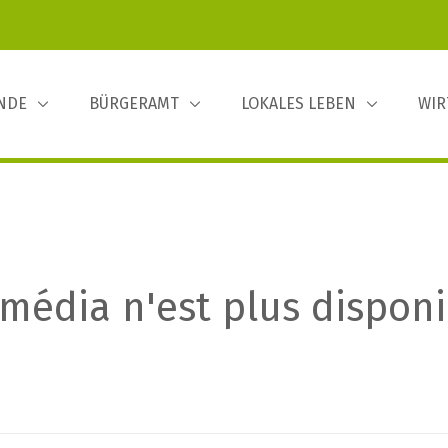
INDE
BÜRGERAMT
LOKALES LEBEN
WIR
média n'est plus disponi