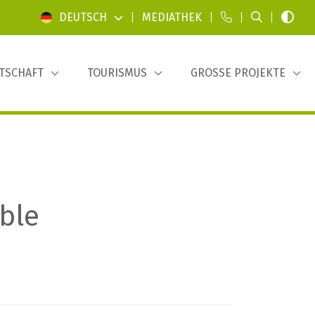
DEUTSCH
|
MEDIATHEK
|
|
|
TSCHAFT
TOURISMUS
GROSSE PROJEKTE
ble