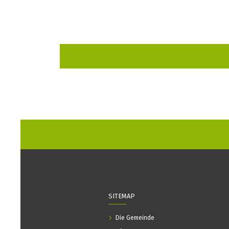
SITEMAP
Die Gemeinde