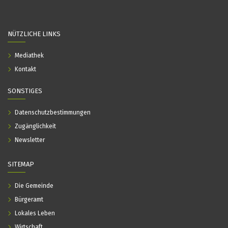
NÜTZLICHE LINKS
Mediathek
Kontakt
SONSTIGES
Datenschutzbestimmungen
Zugänglichkeit
Newsletter
SITEMAP
Die Gemeinde
Bürgeramt
Lokales Leben
Wirtschaft