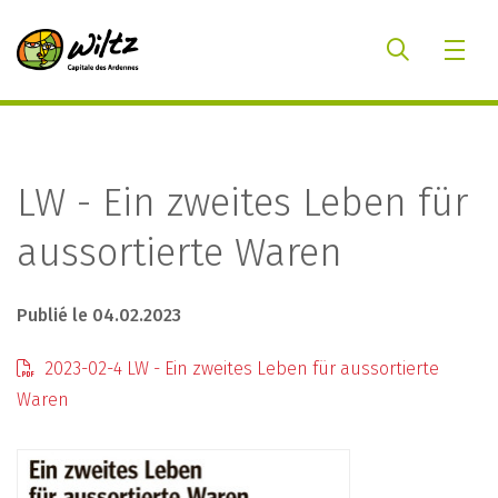
LW - Ein zweites Leben für
aussortierte Waren
Publié le 04.02.2023
2023-02-4 LW - Ein zweites Leben für aussortierte
Waren