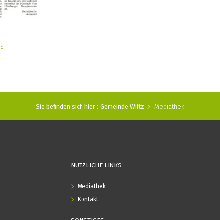
as
Sie befinden sich hier :
Gemeinde Wiltz
Mediathek
NÜTZLICHE LINKS
Mediathek
Kontakt