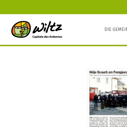
DIE GEME