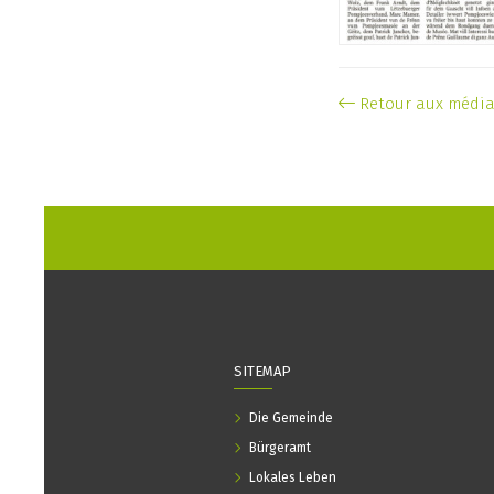
Retour aux médi
SITEMAP
Die Gemeinde
Bürgeramt
Lokales Leben