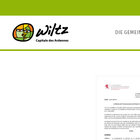
DIE GEME