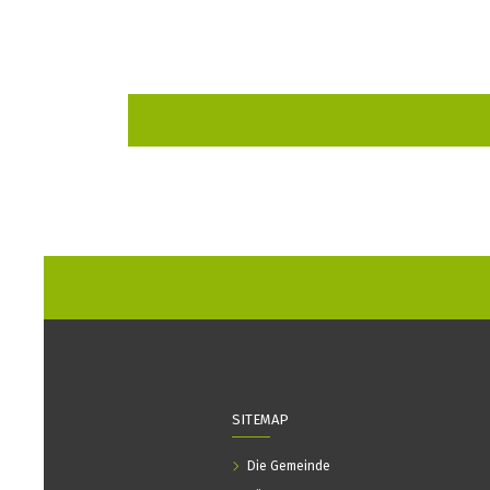
SITEMAP
Die Gemeinde