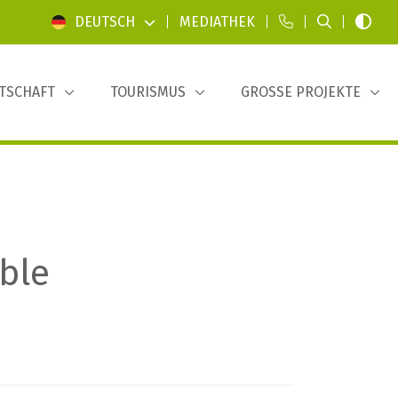
DEUTSCH
|
MEDIATHEK
|
|
|
TSCHAFT
TOURISMUS
GROSSE PROJEKTE
ble