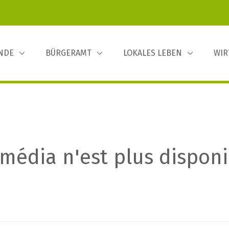
INDE
BÜRGERAMT
LOKALES LEBEN
WIR
média n'est plus disponi