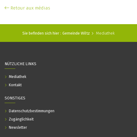
Retour aux médias
Sie befinden sich hier :
Gemeinde Wiltz
Mediathek
NÜTZLICHE LINKS
Mediathek
Kontakt
SONSTIGES
Datenschutzbestimmungen
Zugänglichkeit
Newsletter