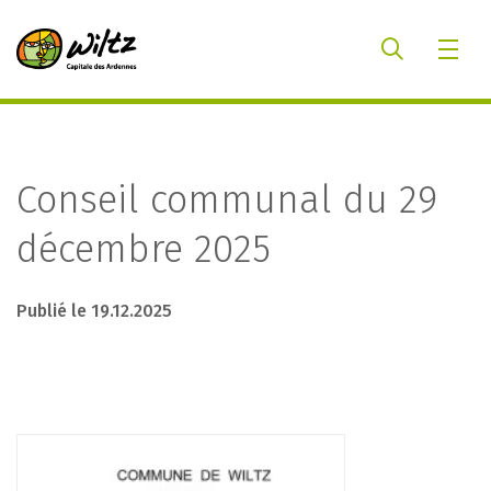
Conseil communal du 29
décembre 2025
Publié le 19.12.2025