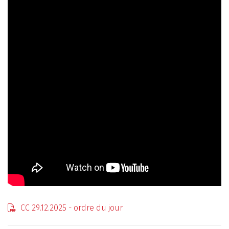
CC 29.12.2025 - ordre du jour