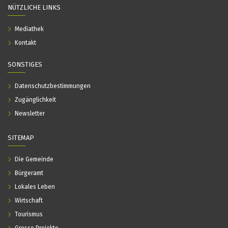
NÜTZLICHE LINKS
Mediathek
Kontakt
SONSTIGES
Datenschutzbestimmungen
Zugänglichkeit
Newsletter
SITEMAP
Die Gemeinde
Bürgeramt
Lokales Leben
Wirtschaft
Tourismus