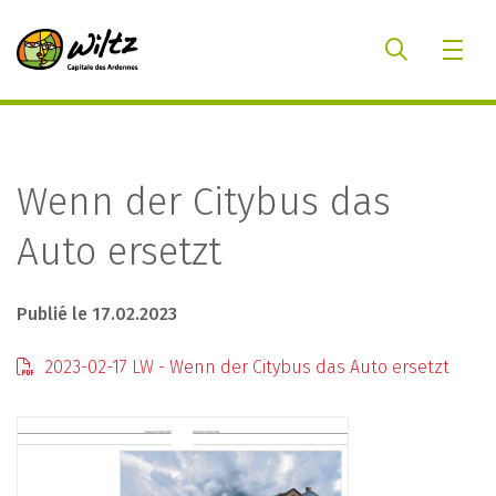
Wenn der Citybus das
Auto ersetzt
Publié le 17.02.2023
2023-02-17 LW - Wenn der Citybus das Auto ersetzt