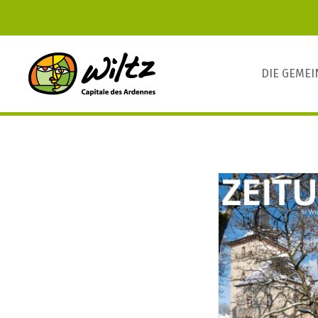
DIE GEME