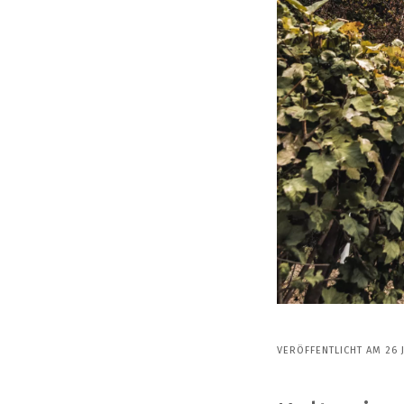
VERÖFFENTLICHT AM 26 