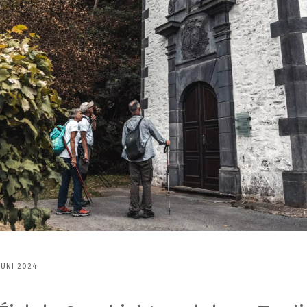
JUNI 2024