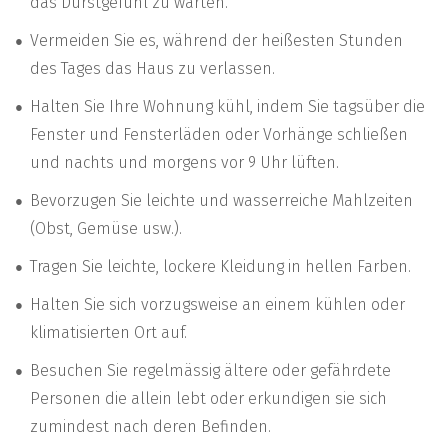
das Durstgefühl zu warten.
Vermeiden Sie es, während der heißesten Stunden
des Tages das Haus zu verlassen.
Halten Sie Ihre Wohnung kühl, indem Sie tagsüber die
Fenster und Fensterläden oder Vorhänge schließen
und nachts und morgens vor 9 Uhr lüften.
Bevorzugen Sie leichte und wasserreiche Mahlzeiten
(Obst, Gemüse usw.).
Tragen Sie leichte, lockere Kleidung in hellen Farben.
Halten Sie sich vorzugsweise an einem kühlen oder
klimatisierten Ort auf.
Besuchen Sie regelmässig ältere oder gefährdete
Personen die allein lebt oder erkundigen sie sich
zumindest nach deren Befinden.