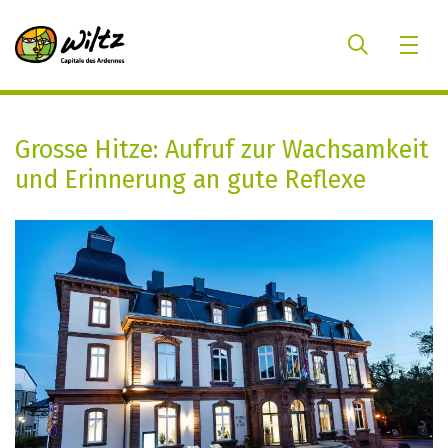
Grosse Hitze: Aufruf zur Wachsamkeit
und Erinnerung an gute Reflexe