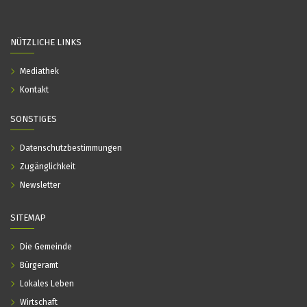
NÜTZLICHE LINKS
Mediathek
Kontakt
SONSTIGES
Datenschutzbestimmungen
Zugänglichkeit
Newsletter
SITEMAP
Die Gemeinde
Bürgeramt
Lokales Leben
Wirtschaft