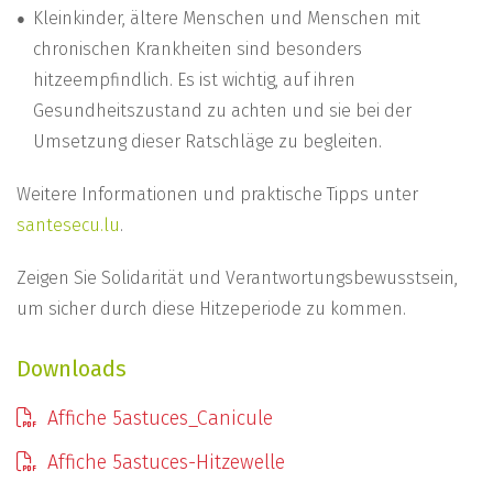
Kleinkinder, ältere Menschen und Menschen mit
chronischen Krankheiten sind besonders
hitzeempfindlich. Es ist wichtig, auf ihren
Gesundheitszustand zu achten und sie bei der
Umsetzung dieser Ratschläge zu begleiten.
Weitere Informationen und praktische Tipps unter
santesecu.lu
.
Zeigen Sie Solidarität und Verantwortungsbewusstsein,
um sicher durch diese Hitzeperiode zu kommen.
Downloads
Affiche 5astuces_Canicule
Affiche 5astuces-Hitzewelle