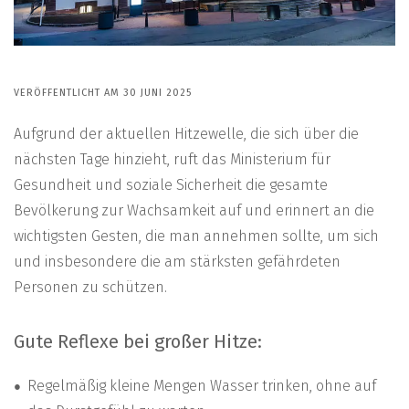
VERÖFFENTLICHT AM 30 JUNI 2025
Aufgrund der aktuellen Hitzewelle, die sich über die
nächsten Tage hinzieht, ruft das Ministerium für
Gesundheit und soziale Sicherheit die gesamte
Bevölkerung zur Wachsamkeit auf und erinnert an die
wichtigsten Gesten, die man annehmen sollte, um sich
und insbesondere die am stärksten gefährdeten
Personen zu schützen.
Gute Reflexe bei großer Hitze:
Regelmäßig kleine Mengen Wasser trinken, ohne auf