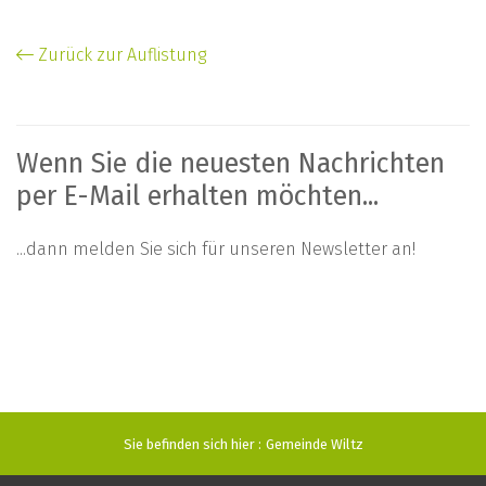
Zurück zur Auflistung
Wenn Sie die neuesten Nachrichten
per E-Mail erhalten möchten...
...dann melden Sie sich für unseren Newsletter an!
Sie befinden sich hier :
Gemeinde Wiltz