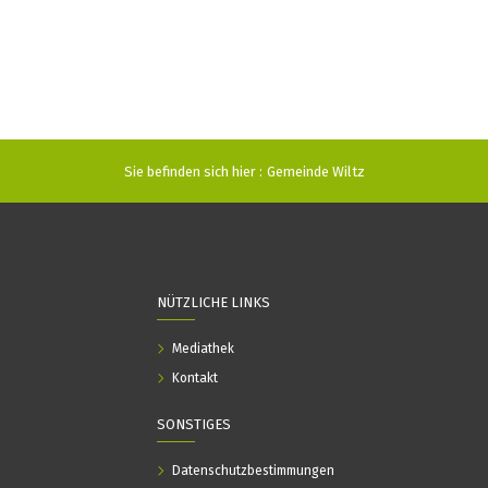
Sie befinden sich hier :
Gemeinde Wiltz
NÜTZLICHE LINKS
Mediathek
Kontakt
SONSTIGES
Datenschutzbestimmungen