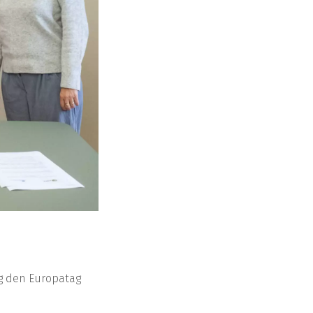
rg den Europatag