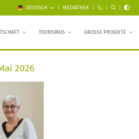
DEUTSCH
|
MEDIATHEK
|
|
|
TSCHAFT
TOURISMUS
GROSSE PROJEKTE
Mai 2026