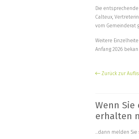
Die entsprechende
Calteux, Vertreter
vom Gemeinderat 
Weitere Einzelheit
Anfang 2026 bekan
Zurück zur Aufli
Wenn Sie 
erhalten 
...dann melden Sie 