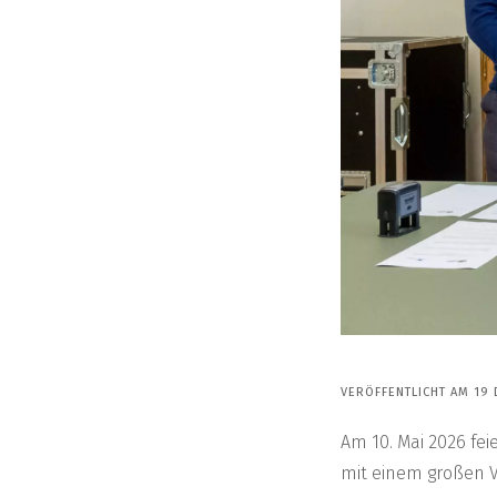
VERÖFFENTLICHT AM 19
Am 10. Mai 2026 fe
mit einem großen Vo