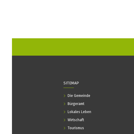
SITEMAP
Die Gemeinde
Bürgeramt
Lokales Leben
Wirtschaft
Tourismus