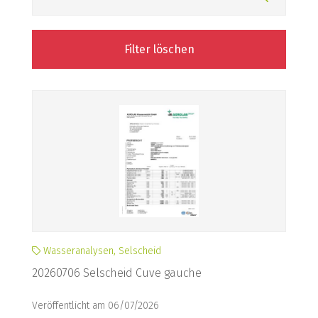
Filter löschen
Wasseranalysen, Selscheid
20260706 Selscheid Cuve gauche
Veröffentlicht am 06/07/2026