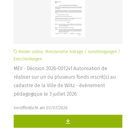
Reider online, Ministerielle Anträge / Genehmigungen /
Entscheidungen
MEV - Décision 2026-001241 Autorisation de
réaliser sur un ou plusieurs fonds inscrit(s) au
cadastre de la Ville de Wiltz - événement
pédagogique le 3 juillet 2026
Veröffentlicht am 03/07/2026