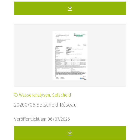
Wasseranalysen, Selscheid
20260706 Selscheid Réseau
Veröffentlicht am 06/07/2026