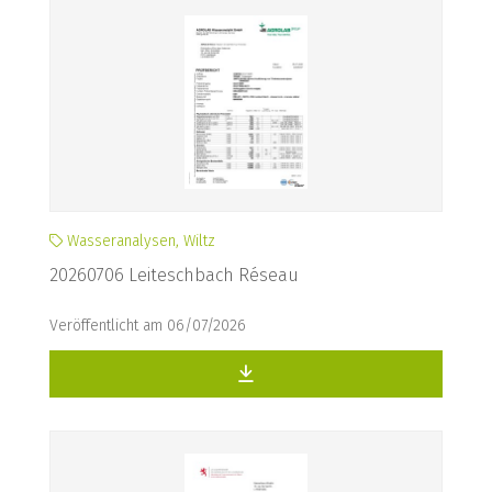
Wasseranalysen, Wiltz
20260706 Leiteschbach Réseau
Veröffentlicht am 06/07/2026