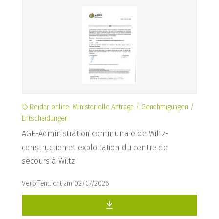
Reider online, Ministerielle Anträge / Genehmigungen /
Entscheidungen
AGE-Administration communale de Wiltz-
construction et exploitation du centre de
secours à Wiltz
Veröffentlicht am 02/07/2026