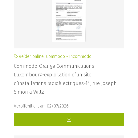
Reider online, Commodo - Incommodo
Commodo-Orange Communications
Luxembourg-exploitation d’un site
d’installations radioélectriques-14, rue Joseph
Simon à Wiltz
Veröffentlicht am 02/07/2026