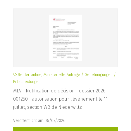
Reider online, Ministerielle Anträge / Genehmigungen /
Entscheidungen
MEV - Notification de décision - dossier 2026-
001250 - autorisation pour l'évènement le 11
juillet, section WB de Niederwiltz
Veröffentlicht am 06/07/2026