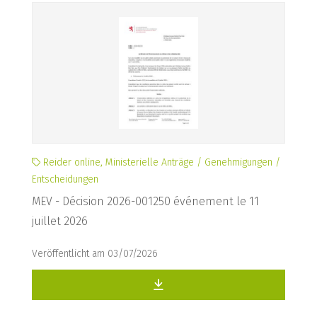
Reider online, Ministerielle Anträge / Genehmigungen /
Entscheidungen
MEV - Décision 2026-001250 événement le 11
juillet 2026
Veröffentlicht am 03/07/2026