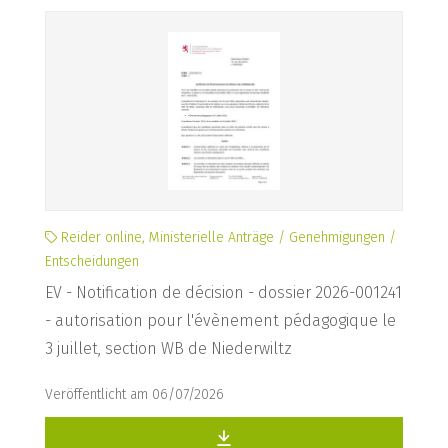
Reider online, Ministerielle Anträge / Genehmigungen /
Entscheidungen
EV - Notification de décision - dossier 2026-001241
- autorisation pour l'évènement pédagogique le
3 juillet, section WB de Niederwiltz
Veröffentlicht am 06/07/2026