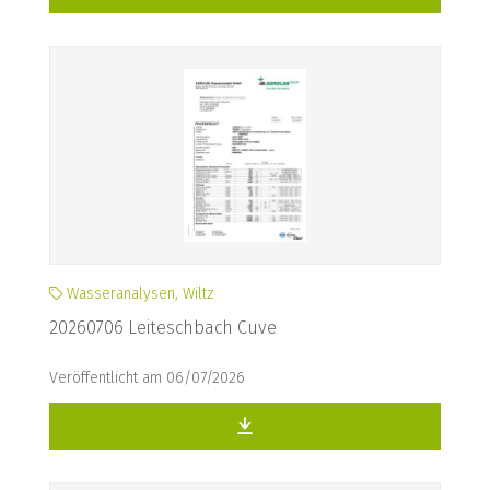
Wasseranalysen, Wiltz
20260706 Leiteschbach Cuve
Veröffentlicht am 06/07/2026