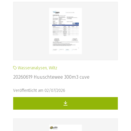
Wasseranalysen, Wiltz
20260619 Huuschtewee 300m3 cuve
Veröffentlicht am 02/07/2026