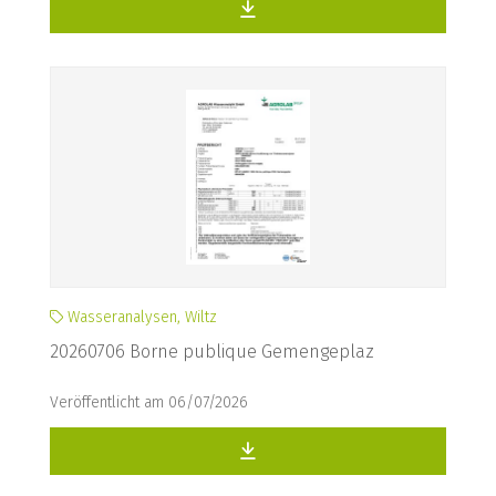
Wasseranalysen, Wiltz
20260706 Borne publique Gemengeplaz
Veröffentlicht am 06/07/2026