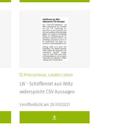
Presserevue, Lokales Leben
LW - Schöffenrat aus Wiltz
widerspricht CSV Aussagen
Veröffentlicht am 20/09/2021