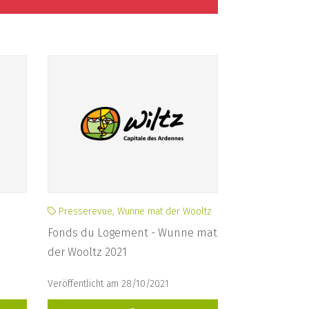
Presserevue, Wunne mat der Wooltz
Fonds du Logement - Wunne mat
der Wooltz 2021
Veröffentlicht am 28/10/2021