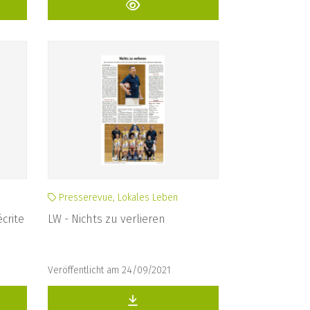
Presserevue, Lokales Leben
écrite
LW - Nichts zu verlieren
Veröffentlicht am 24/09/2021