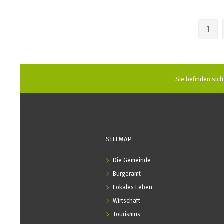
1
Sie befinden sich 
SITEMAP
Die Gemeinde
Bürgeramt
Lokales Leben
Wirtschaft
Tourismus