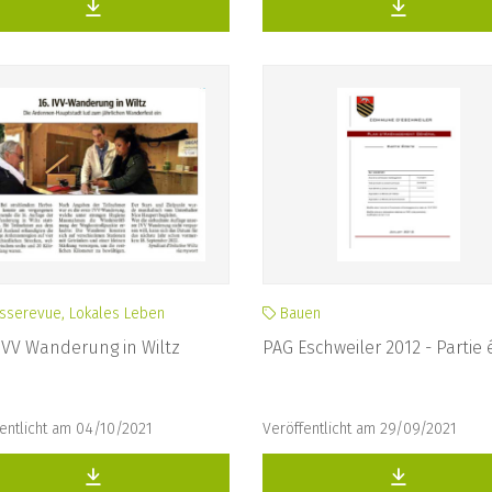
sserevue, Lokales Leben
Bauen
IVV Wanderung in Wiltz
PAG Eschweiler 2012 - Partie 
entlicht am 04/10/2021
Veröffentlicht am 29/09/2021