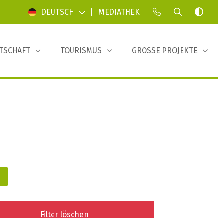
DEUTSCH
|
MEDIATHEK
|
|
|
TSCHAFT
TOURISMUS
GROSSE PROJEKTE
Filter löschen