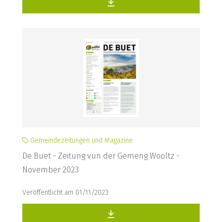
Gemeindezeitungen und Magazine
De Buet - Zeitung vun der Gemeng Wooltz -
November 2023
Veröffentlicht am 01/11/2023