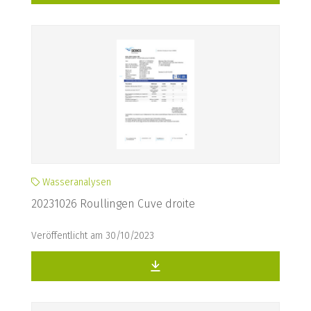
Wasseranalysen
20231026 Roullingen Cuve droite
Veröffentlicht am 30/10/2023