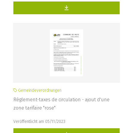
Gemeindeverordnungen
Règlement-taxes de circulation - ajout d'une
zone tarifaire "rose"
Veröffentlicht am 05/11/2023