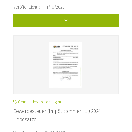
Veröffentlicht am 11/10/2023
Gemeindeverordnungen
Gewerbesteuer (Impôt commercial) 2024 -
Hebesätze