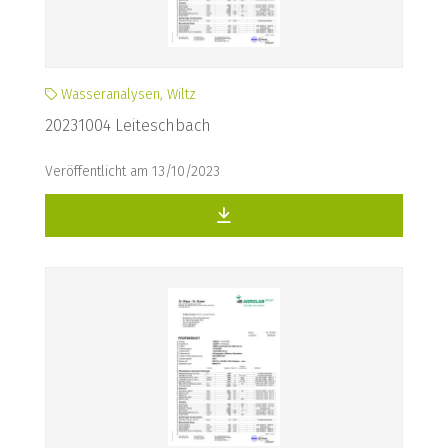
Wasseranalysen, Wiltz
20231004 Leiteschbach
Veröffentlicht am 13/10/2023