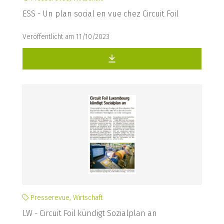
ESS - Un plan social en vue chez Circuit Foil
Veröffentlicht am 11/10/2023
Presserevue, Wirtschaft
LW - Circuit Foil kündigt Sozialplan an