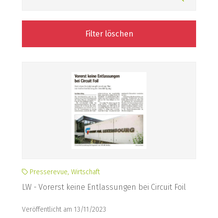
Filter löschen
Presserevue, Wirtschaft
LW - Vorerst keine Entlassungen bei Circuit Foil
Veröffentlicht am 13/11/2023