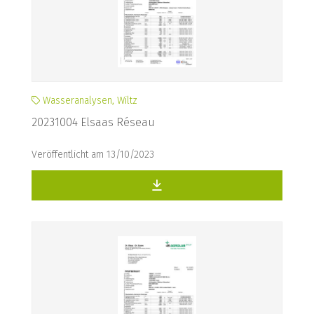
Wasseranalysen, Wiltz
20231004 Elsaas Réseau
Veröffentlicht am 13/10/2023