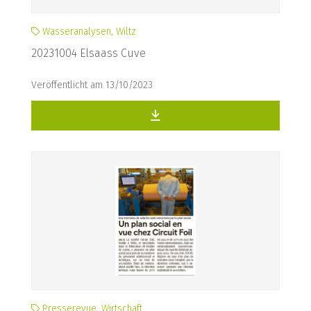
Wasseranalysen, Wiltz
20231004 Elsaass Cuve
Veröffentlicht am 13/10/2023
Presserevue, Wirtschaft