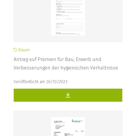
Bauen
Antrag auf Prämien für Bau, Erwerb und
Verbesserungen der hygienischen Verhältnisse
Veröffentlicht am 26/10/2023