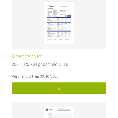
Wasseranalysen
20231026 Knaphoscheid Cuve
Veröffentlicht am 30/10/2023